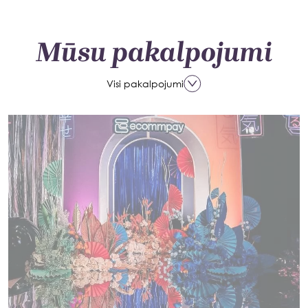
Mūsu pakalpojumi
Visi pakalpojumi