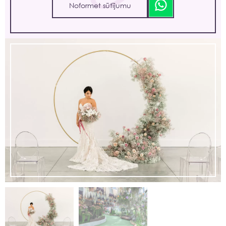
Noformet sūtījumu