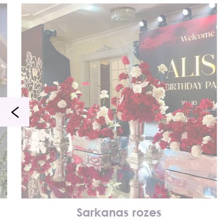
Sarkanas rozes