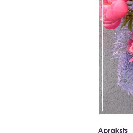
Apraksts