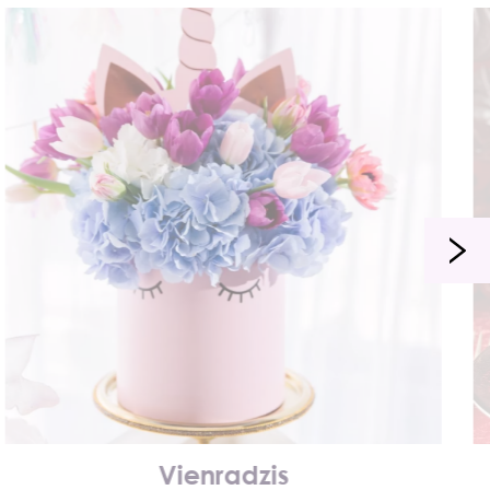
Vienradzis