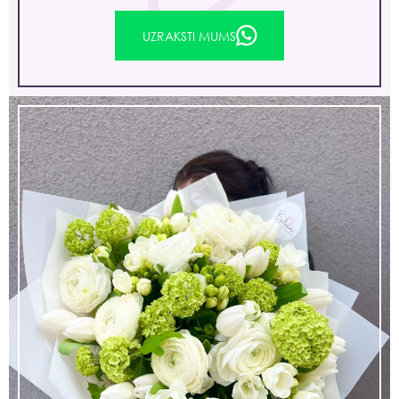
UZRAKSTI MUMS