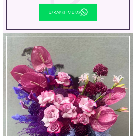
UZRAKSTI MUMS