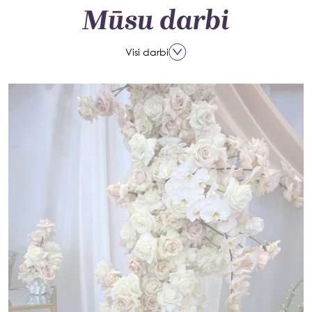
Mūsu darbi
Visi darbi