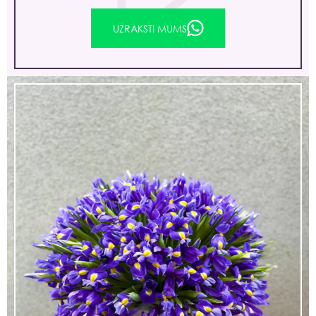
UZRAKSTI MUMS