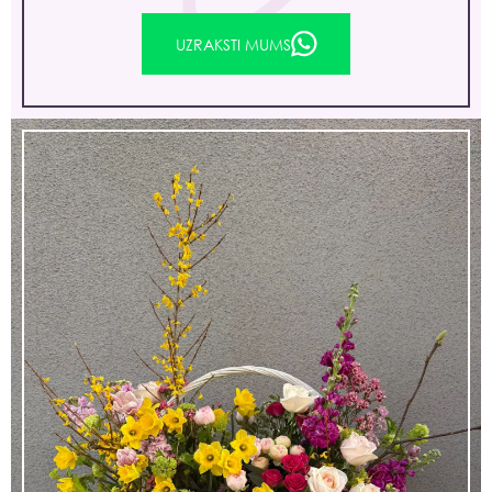
UZRAKSTI MUMS