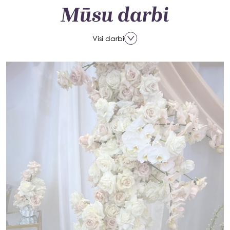
Mūsu darbi
Visi darbi