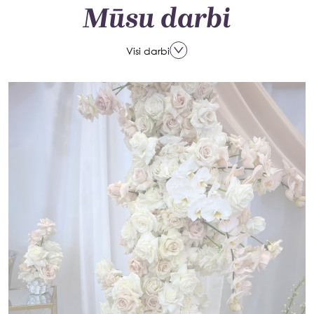
Mūsu darbi
Visi darbi