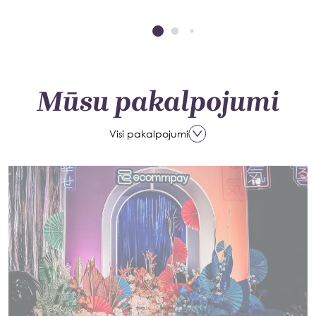
Mūsu pakalpojumi
Visi pakalpojumi