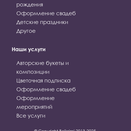
рождения
Оформление свадеб
Детские праздники
Другое
Наши услуги
Авторские букеты и
композиции
Цветочная подписка
Оформление свадеб
Оформление
мероприятий
Все услуги
© Copyright Belissimi 2013-2025.