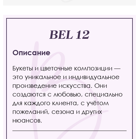
BEL 12
Описание
Букеты и цветочные композиции —
это уникальное и индивидуальное
произведение искусства. Они
создаются с любовью, специально
для каждого клиента, с учётом
пожеланий, сезона и других
нюансов.