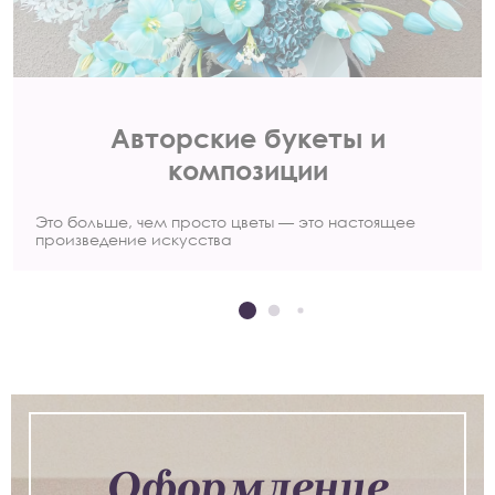
Авторские букеты и
композиции
Это больше, чем просто цветы — это настоящее
произведение искусства
Оформление