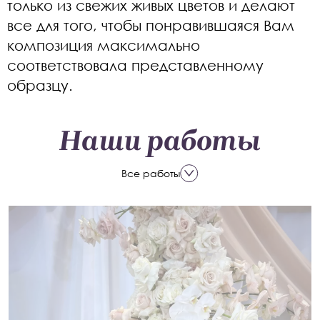
только из свежих живых цветов и делают
все для того, чтобы понравившаяся Вам
композиция максимально
соответствовала представленному
образцу.
Наши работы
Все работы