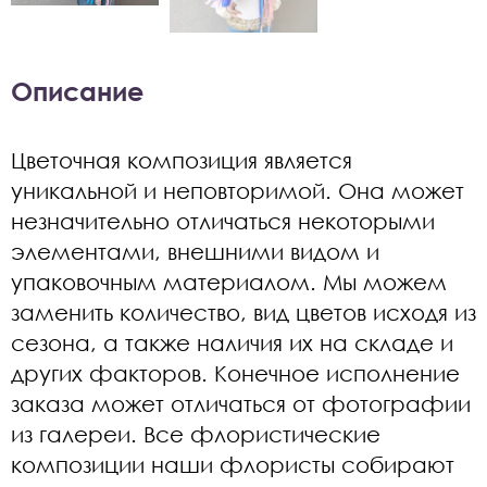
Описание
Цветочная композиция является
уникальной и неповторимой. Она может
незначительно отличаться некоторыми
элементами, внешними видом и
упаковочным материалом. Мы можем
заменить количество, вид цветов исходя из
сезона, а также наличия их на складе и
других факторов. Конечное исполнение
заказа может отличаться от фотографии
из галереи. Все флористические
композиции наши флористы собирают