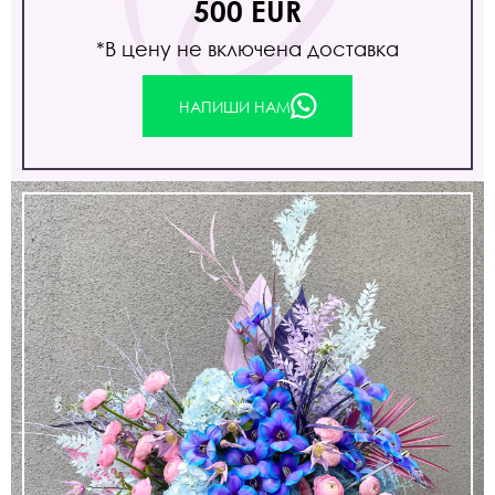
500 EUR
*В цену не включена доставка
НАПИШИ НАМ