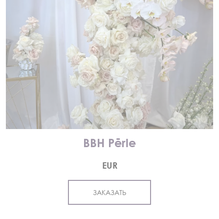
BBH Pērle
EUR
ЗАКАЗАТЬ