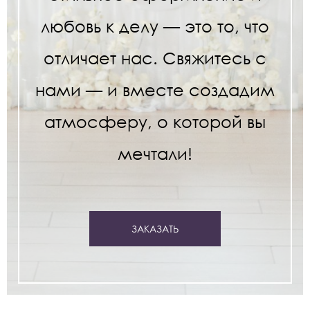
любовь к делу — это то, что
отличает нас. Свяжитесь с
нами — и вместе создадим
атмосферу, о которой вы
мечтали!
ЗАКАЗАТЬ