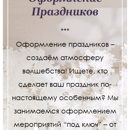
Праздников
***
Оформление праздников –
создаём атмосферу
волшебства! Ищете, кто
сделает ваш праздник по-
настоящему особенным? Мы
занимаемся оформлением
мероприятий “под ключ” – от