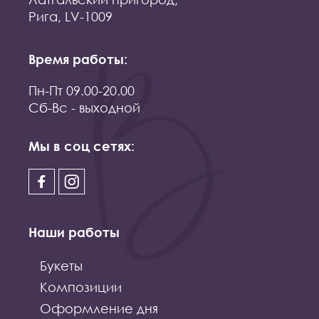
Рига, LV-1009
Время работы:
Пн-Пт 09.00-20.00
Сб-Вс - выходной
Мы в соц сетях:
Наши работы
Букеты
Композиции
Оформление дня