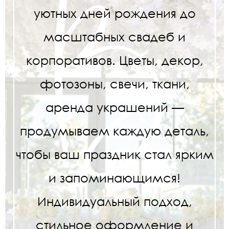
уютных дней рождения до
масштабных свадеб и
корпоративов. Цветы, декор,
фотозоны, свечи, ткани,
аренда украшений —
продумываем каждую деталь,
чтобы ваш праздник стал ярким
и запоминающимся!
Индивидуальный подход,
стильное оформление и