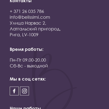
Контакты
+ 371 26 035 786
info@belissimi.com
Улица Нарвас 2,
Латгальский пригород,
Рига, LV-1009
Время работы:
Пн-Пт 09.00-20.00
Сб-Вс - выходной
Мы в соц сетях:
Наши работы