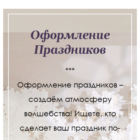
Оформление
Праздников
***
Оформление праздников –
создаём атмосферу
волшебства! Ищете, кто
сделает ваш праздник по-