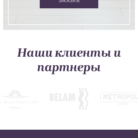
ЗАКАЗАТЬ
Наши клиенты и
партнеры