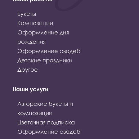
Букеты
Композиции
Оформление дня
рождения
Оформление свадеб
Детские праздники
Другое
Наши услуги
Авторские букеты и
композиции
Цветочная подписка
Оформление свадеб