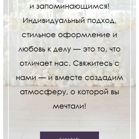
и запоминающимся!
Индивидуальный подход,
стильное оформление и
любовь к делу — это то, что
отличает нас. Свяжитесь с
нами — и вместе создадим
атмосферу, о которой вы
мечтали!