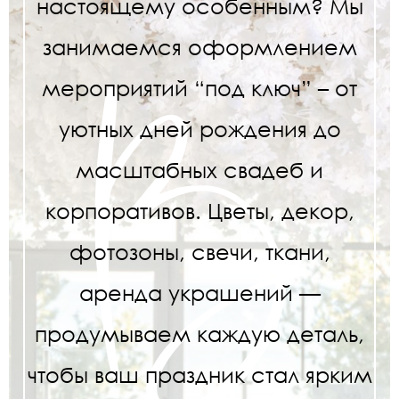
настоящему особенным? Мы
занимаемся оформлением
мероприятий “под ключ” – от
уютных дней рождения до
масштабных свадеб и
корпоративов. Цветы, декор,
фотозоны, свечи, ткани,
аренда украшений —
продумываем каждую деталь,
чтобы ваш праздник стал ярким