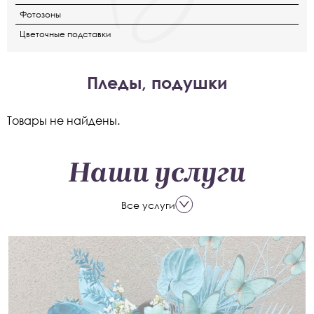
Фотозоны
Цветочные подставки
Пледы, подушки
Товары не найдены.
Наши услуги
Все услуги