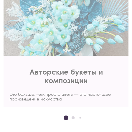
Авторские букеты и
композиции
Это больше, чем просто цветы — это настоящее
произведение искусства