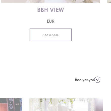
BBH VIEW
EUR
ЗАКАЗАТЬ
Все услуги