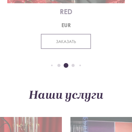
RED
EUR
ЗАКАЗАТЬ
Наши услуги