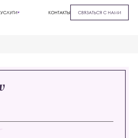
УСЛУГИ
КОНТАКТЫ
СВЯЗАТЬСЯ С НАМИ
w