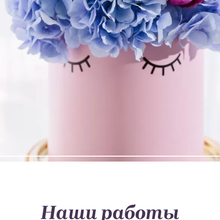
Наши работы