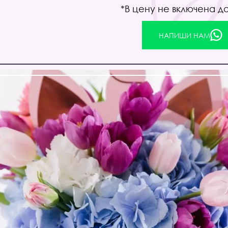
*В цену не включена д
НАПИШИ НАМ