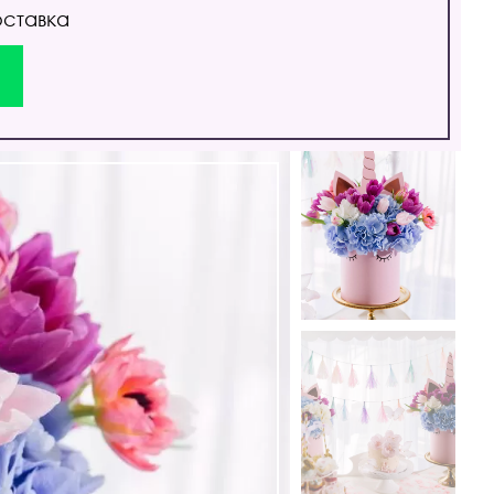
оставка