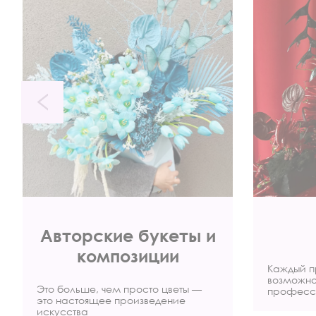
Авторские букеты и
композиции
Каждый п
возможно
Это больше, чем просто цветы —
професс
это настоящее произведение
искусства