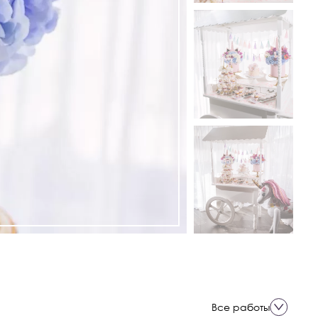
Все работы