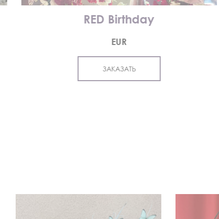
RED Birthday
EUR
ЗАКАЗАТЬ