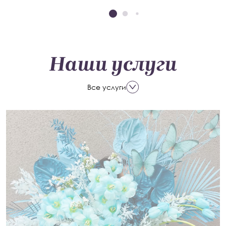
Наши услуги
Все услуги