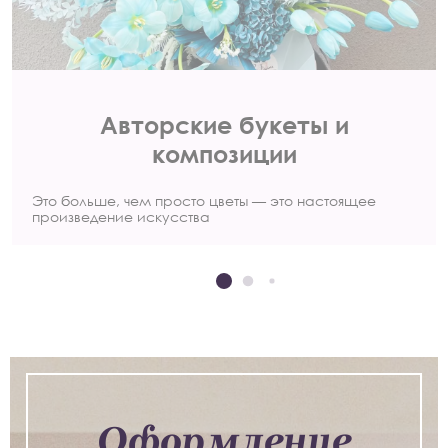
Авторские букеты и
композиции
Это больше, чем просто цветы — это настоящее
произведение искусства
Оформление