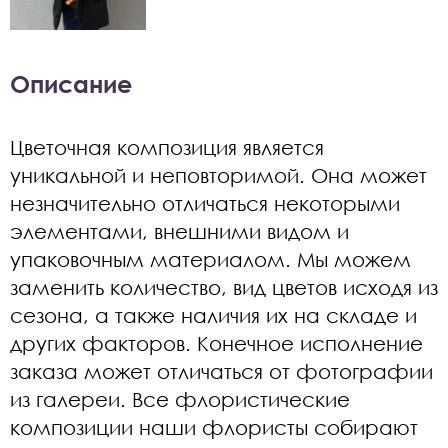
Описание
Цветочная композиция является
уникальной и неповторимой. Она может
незначительно отличаться некоторыми
элементами, внешними видом и
упаковочным материалом. Мы можем
заменить количество, вид цветов исходя из
сезона, а также наличия их на складе и
других факторов. Конечное исполнение
заказа может отличаться от фотографии
из галереи. Все флористические
композиции наши флористы собирают