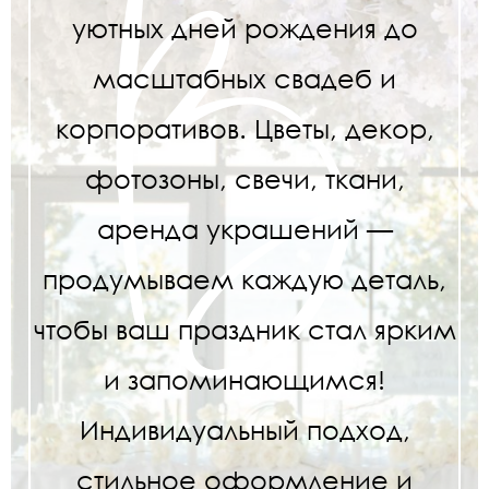
уютных дней рождения до
масштабных свадеб и
корпоративов. Цветы, декор,
фотозоны, свечи, ткани,
аренда украшений —
продумываем каждую деталь,
чтобы ваш праздник стал ярким
и запоминающимся!
Индивидуальный подход,
стильное оформление и