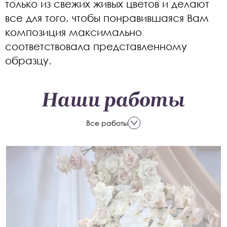
только из свежих живых цветов и делают
все для того, чтобы понравившаяся Вам
композиция максимально
соответствовала представленному
образцу.
Наши работы
Все работы