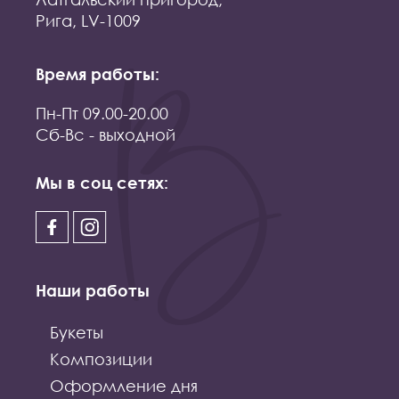
Рига, LV-1009
Время работы:
Пн-Пт 09.00-20.00
Сб-Вс - выходной
Мы в соц сетях:
Наши работы
Букеты
Композиции
Оформление дня