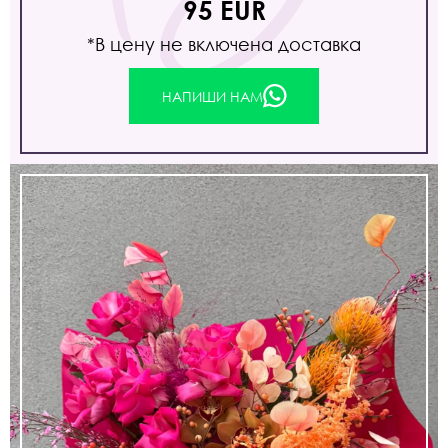
95 EUR
*В цену не включена доставка
НАПИШИ НАМ