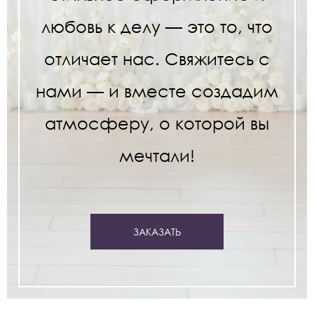
любовь к делу — это то, что
отличает нас. Свяжитесь с
нами — и вместе создадим
атмосферу, о которой вы
мечтали!
ЗАКАЗАТЬ