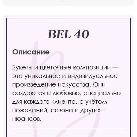
BEL 40
Описание
Букеты и цветочные композиции —
это уникальное и индивидуальное
произведение искусства. Они
создаются с любовью, специально
для каждого клиента, с учётом
пожеланий, сезона и других
нюансов.