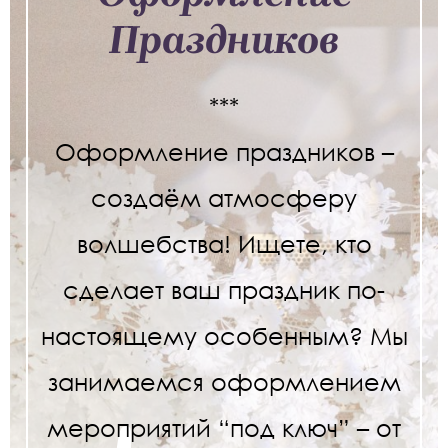
Праздников
***
Оформление праздников –
создаём атмосферу
волшебства! Ищете, кто
сделает ваш праздник по-
настоящему особенным? Мы
занимаемся оформлением
мероприятий “под ключ” – от