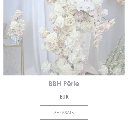
BBH Pērle
EUR
ЗАКАЗАТЬ