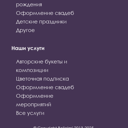
рождения
Оформление свадеб
Детские праздники
Другое
Наши услуги
Авторские букеты и
композиции
Цветочная подписка
Оформление свадеб
Оформление
мероприятий
Все услуги
© Copyright Belissimi 2013-2025.