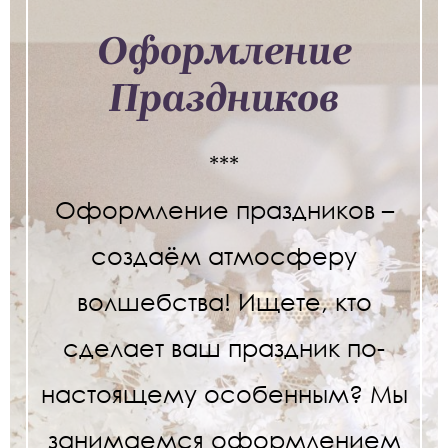
Оформление
Праздников
***
Оформление праздников –
создаём атмосферу
волшебства! Ищете, кто
сделает ваш праздник по-
настоящему особенным? Мы
занимаемся оформлением