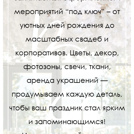
мероприятий “под ключ” – от
уютных дней рождения до
масштабных свадеб и
корпоративов. Цветы, декор,
фотозоны, свечи, ткани,
аренда украшений —
продумываем каждую деталь,
чтобы ваш праздник стал ярким
и запоминающимся!