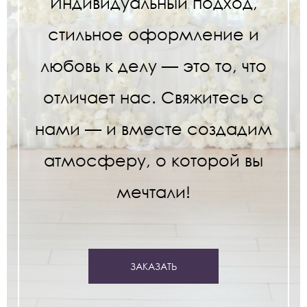
Индивидуальный подход,
стильное оформление и
любовь к делу — это то, что
отличает нас. Свяжитесь с
нами — и вместе создадим
атмосферу, о которой вы
мечтали!
ЗАКАЗАТЬ