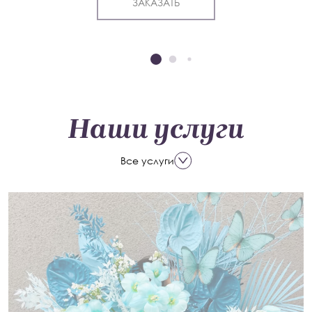
ЗАКАЗАТЬ
Наши услуги
Все услуги