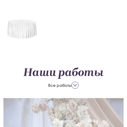
Наши работы
Все работы