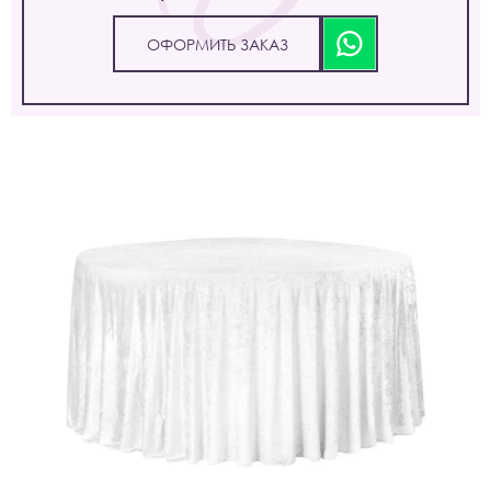
ОФОРМИТЬ ЗАКАЗ