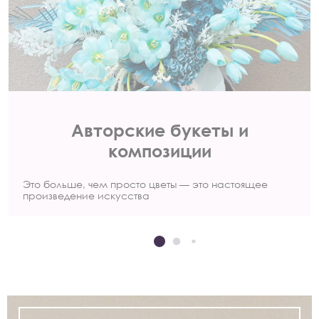
Авторские букеты и
композиции
Это больше, чем просто цветы — это настоящее
произведение искусства