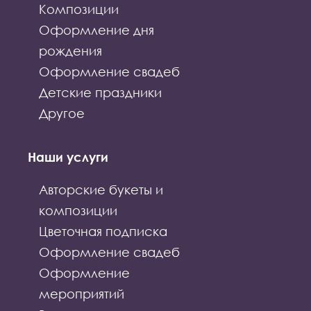
Композиции
Оформление дня
рождения
Оформление свадеб
Детские праздники
Другое
Наши услуги
Авторские букеты и
композиции
Цветочная подписка
Оформление свадеб
Оформление
мероприятий