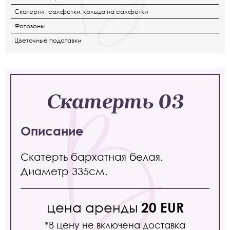
Скатерти , салфетки, кольца на салфетки
Фотозоны
Цветочные подставки
Скатерть 03
Описание
Скатерть бархатная белая.
Диаметр 335см.
цена аренды
20 EUR
*В цену не включена доставка