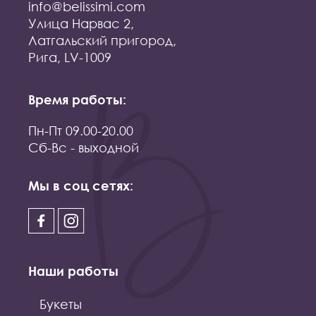
info@belissimi.com
Улица Нарвас 2,
Латгальский пригород,
Рига, LV-1009
Время работы:
Пн-Пт 09.00-20.00
Сб-Вс - выходной
Мы в соц сетях:
Наши работы
Букеты