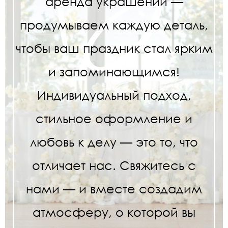
аренда украшений —
продумываем каждую деталь,
чтобы ваш праздник стал ярким
и запоминающимся!
Индивидуальный подход,
стильное оформление и
любовь к делу — это то, что
отличает нас. Свяжитесь с
нами — и вместе создадим
атмосферу, о которой вы