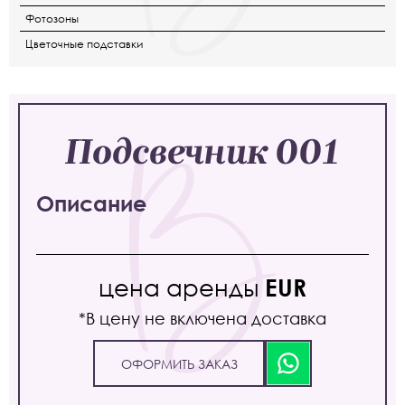
Фотозоны
Цветочные подставки
Подсвечник 001
Описание
цена аренды
EUR
*В цену не включена доставка
ОФОРМИТЬ ЗАКАЗ