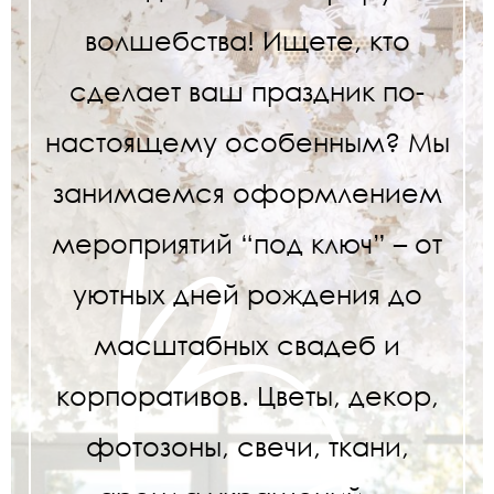
волшебства! Ищете, кто
сделает ваш праздник по-
настоящему особенным? Мы
занимаемся оформлением
мероприятий “под ключ” – от
уютных дней рождения до
масштабных свадеб и
корпоративов. Цветы, декор,
фотозоны, свечи, ткани,