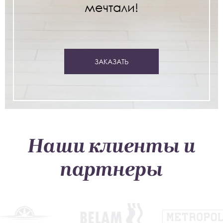
мечтали!
ЗАКАЗАТЬ
Наши клиенты и
партнеры