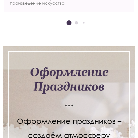
произведение искусства
Оформление
Праздников
***
Оформление праздников –
создаём атмосферу