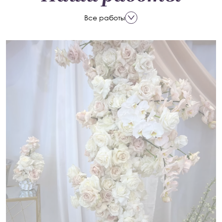
Все работы