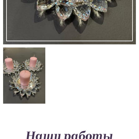
Наши работы