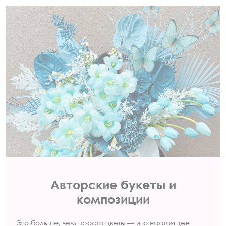
Авторские букеты и
композиции
Это больше, чем просто цветы — это настоящее