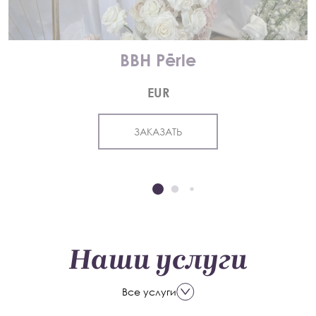
BBH Pērle
EUR
ЗАКАЗАТЬ
Наши услуги
Все услуги