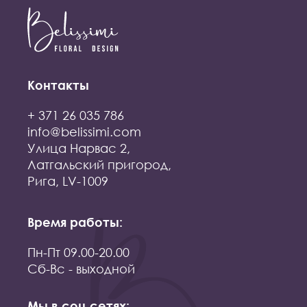
Контакты
+ 371 26 035 786
info@belissimi.com
Улица Нарвас 2,
Латгальский пригород,
Рига, LV-1009
Время работы:
Пн-Пт 09.00-20.00
Сб-Вс - выходной
Мы в соц сетях: