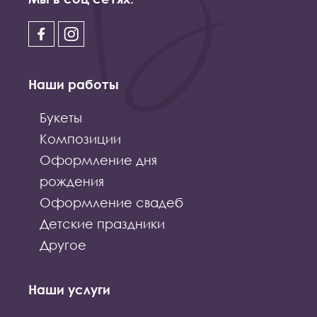
Наши работы
Букеты
Композиции
Оформление дня
рождения
Оформление свадеб
Детские праздники
Другое
Наши услуги